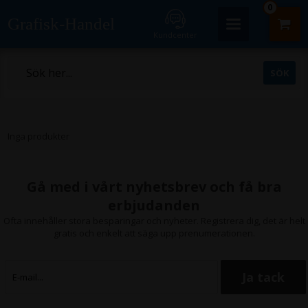
0
Grafisk-Handel
Kundcenter
Inga produkter
Gå med i vårt nyhetsbrev och få bra
erbjudanden
Ofta innehåller stora besparingar och nyheter. Registrera dig, det är helt
gratis och enkelt att säga upp prenumerationen.