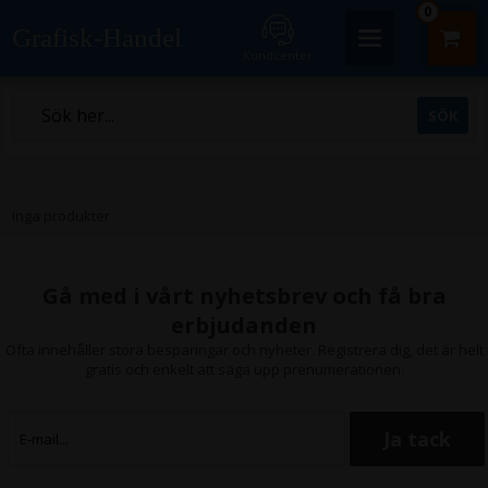
0
Grafisk-Handel
Kundcenter
Inga produkter
Gå med i vårt nyhetsbrev och få bra
erbjudanden
Ofta innehåller stora besparingar och nyheter. Registrera dig, det är helt
gratis och enkelt att säga upp prenumerationen.