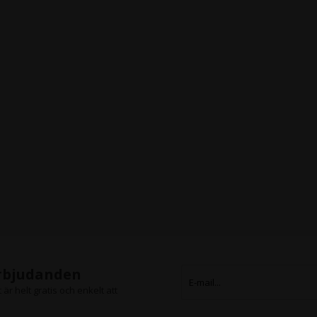
erbjudanden
är helt gratis och enkelt att