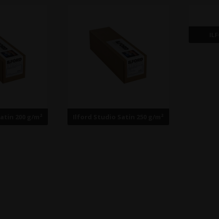
IL
Satin 200 g/m²
Ilford Studio Satin 250 g/m²