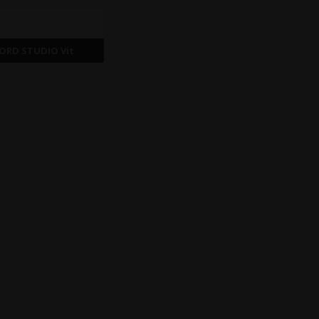
FORD STUDIO Vit