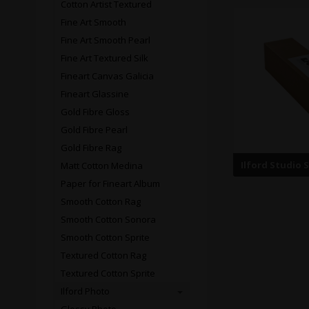
Cotton Artist Textured
Fine Art Smooth
Fine Art Smooth Pearl
Fine Art Textured Silk
Fineart Canvas Galicia
Fineart Glassine
Gold Fibre Gloss
Gold Fibre Pearl
Gold Fibre Rag
Ilford Studio 
Matt Cotton Medina
Paper for Fineart Album
Smooth Cotton Rag
Smooth Cotton Sonora
Smooth Cotton Sprite
Textured Cotton Rag
Textured Cotton Sprite
Ilford Photo