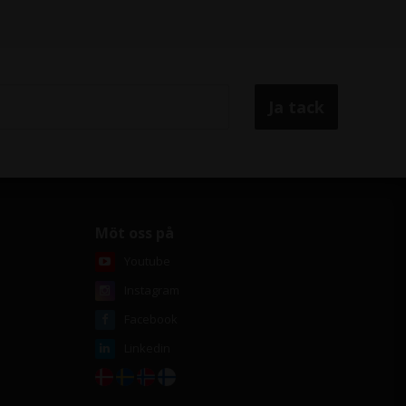
Möt oss på
Youtube
Instagram
Facebook
Linkedin