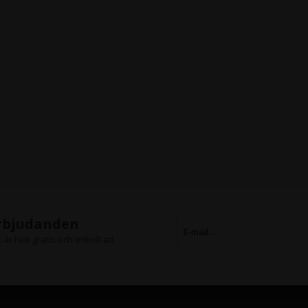
erbjudanden
är helt gratis och enkelt att