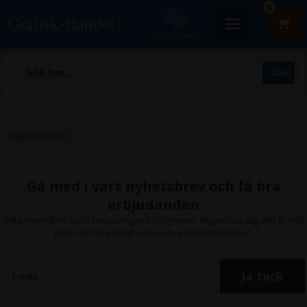
0
Grafisk-Handel
Kundcenter
Inga produkter
Gå med i vårt nyhetsbrev och få bra
erbjudanden
Ofta innehåller stora besparingar och nyheter. Registrera dig, det är helt
gratis och enkelt att säga upp prenumerationen.