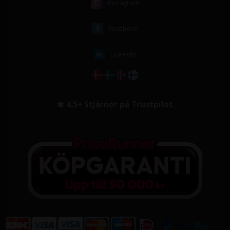
Instagram
Facebook
Linkedin
4,5+ Stjärnor på Trustpilot