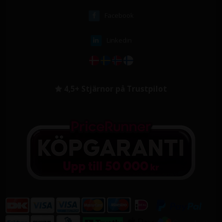
Facebook
Linkedin
4,5+ Stjärnor på Trustpilot