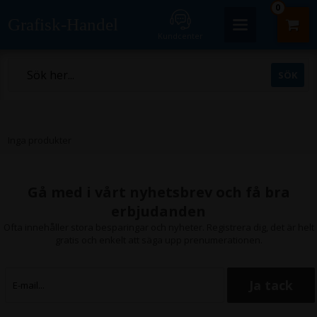
0
Grafisk-Handel
Kundcenter
Inga produkter
Gå med i vårt nyhetsbrev och få bra
erbjudanden
Ofta innehåller stora besparingar och nyheter. Registrera dig, det är helt
gratis och enkelt att säga upp prenumerationen.