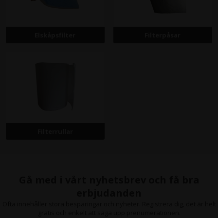
Elskåpsfilter
Filterpåsar
Filterrullar
Gå med i vårt nyhetsbrev och få bra
erbjudanden
Ofta innehåller stora besparingar och nyheter. Registrera dig, det är helt
gratis och enkelt att säga upp prenumerationen.