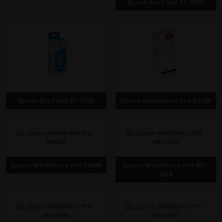
Epson EcoTank ET-5850
Epson EcoTank ET-7700
Epson WorkForce Pro R5190
Epson WorkForce Pro R5690
Epson WorkForce Pro WF-
5210