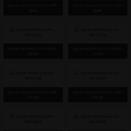
Epson WorkForce Pro WF-
Epson WorkForce Pro WF-
8510
8590
Epson WorkForce Pro WF-
Epson WorkForce Pro WF-
C5290
C5710
Epson WorkForce Pro WF-
Epson WorkForce Pro WF-
C5790
C8190