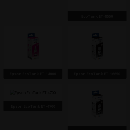
EcoTank ET-8550
Epson EcoTank ET-14000
Epson EcoTank ET-16650
Epson EcoTank ET-4700