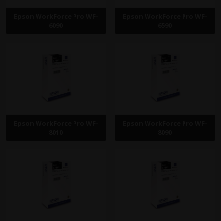
Epson WorkForce Pro WF-
Epson WorkForce Pro WF-
6090
6590
Epson WorkForce Pro WF-
Epson WorkForce Pro WF-
8010
8090