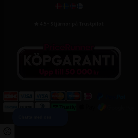
4,5+ Stjärnor på Trustpilot