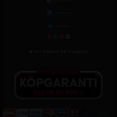
Facebook
Linkedin
4,5+ Stjärnor på Trustpilot