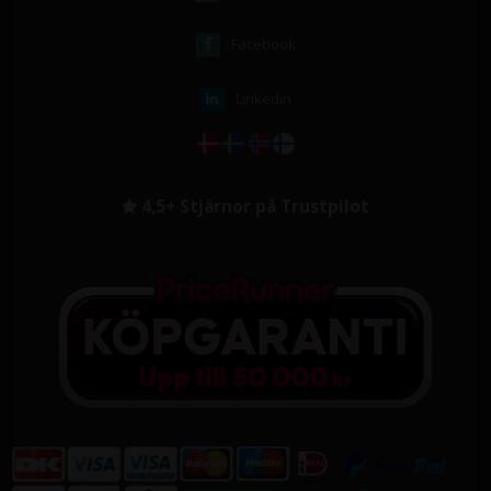
Facebook
Linkedin
4,5+ Stjärnor på Trustpilot