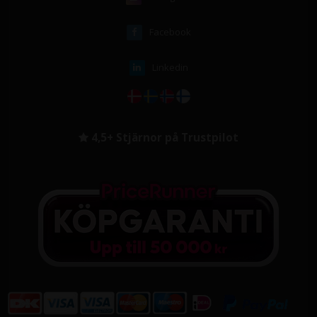
Facebook
Linkedin
4,5+ Stjärnor på Trustpilot