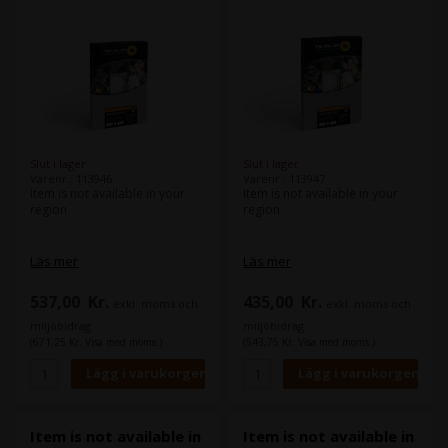
Slut i lager
Slut i lager
Varenr.: 113946
Varenr.: 113947
Item is not available in your
Item is not available in your
region
region
Läs mer
Läs mer
537,00
Kr.
435,00
Kr.
exkl. moms och
exkl. moms och
miljöbidrag
miljöbidrag
(671,25 Kr. Visa med moms.)
(543,75 Kr. Visa med moms.)
Item is not available in
Item is not available in