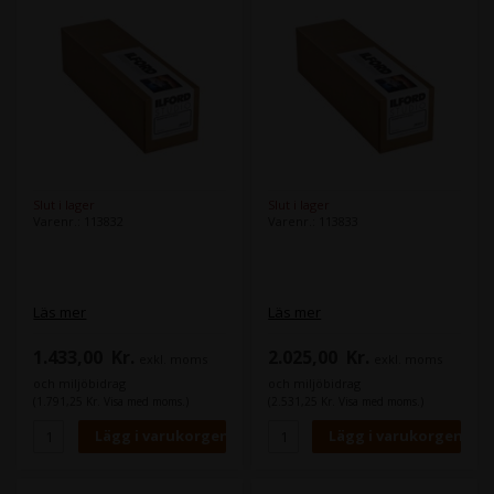
Slut i lager
Slut i lager
Varenr.: 113832
Varenr.: 113833
Läs mer
Läs mer
1.433,00
Kr.
2.025,00
Kr.
exkl. moms
exkl. moms
och miljöbidrag
och miljöbidrag
(1.791,25 Kr. Visa med moms.)
(2.531,25 Kr. Visa med moms.)