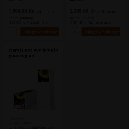
1.894,00
Kr.
2.305,00
Kr.
exkl. moms
exkl. moms
och miljöbidrag
och miljöbidrag
(2.367,50 Kr. Visa med moms.)
(2.881,25 Kr. Visa med moms.)
Item is not available in
your region
Slut i lager
Varenr.: 113900
Item is not available in your