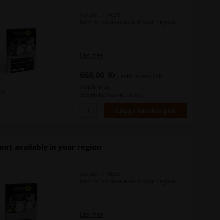
Varenr.: 114031
Item is not available in your region
Läs mer
660,00
Kr.
exkl. moms och
miljöbidrag
ger
(825,00 Kr. Visa med moms.)
 not available in your region
Varenr.: 114033
Item is not available in your region
Läs mer