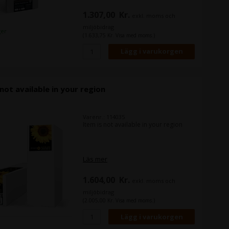
1.307,00
Kr.
exkl. moms och
miljöbidrag
ger
(1.633,75 Kr. Visa med moms.)
 not available in your region
Varenr.: 114035
Item is not available in your region
Läs mer
1.604,00
Kr.
exkl. moms och
miljöbidrag
(2.005,00 Kr. Visa med moms.)