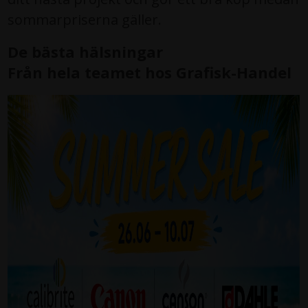
sommarpriserna gäller.
De bästa hälsningar
Från hela teamet hos Grafisk-Handel